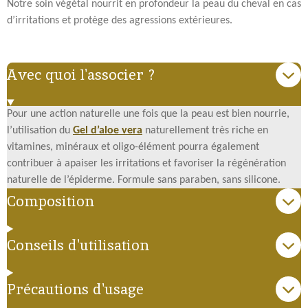
Notre soin végétal nourrit en profondeur la peau du cheval en cas
d’irritations et protège des agressions extérieures.
Avec quoi l'associer ?
Pour une action naturelle une fois que la peau est bien nourrie,
l’utilisation du
Gel d’aloe vera
naturellement très riche en
vitamines, minéraux et oligo-élément pourra également
contribuer à apaiser les irritations et favoriser la régénération
naturelle de l’épiderme. Formule sans paraben, sans silicone.
Composition
Conseils d'utilisation
Précautions d'usage