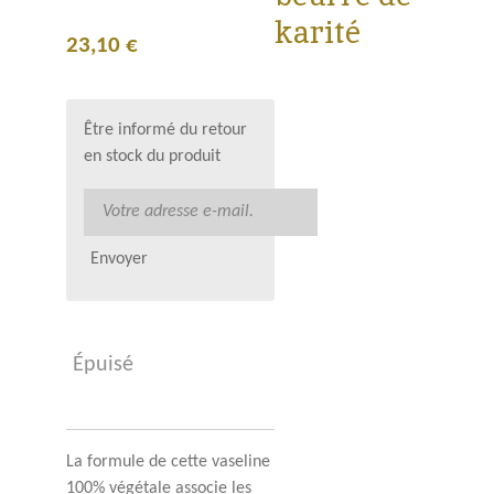
karité
23,10 €
Être informé du retour
en stock du produit
Envoyer
Épuisé
La formule de cette vaseline
100% végétale associe les