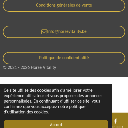
Conditions générales de vente
Info@horsevitality.be
Politique de confidentialité
© 2021 - 2026 Horse Vitality
Ce site utilise des cookies afin d’améliorer votre
expérience utilisateur et vous proposer des annonces
personnalisées. En continuant d'utiliser ce site, vous
confirmez que vous acceptez notre politique
d’utilisation des cookies.
Accord
E-mail
Téléphone
Facebook