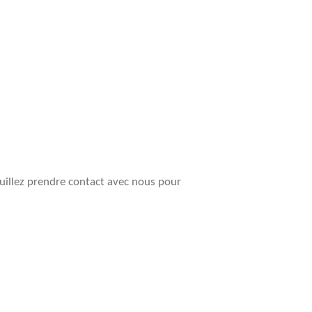
veuillez prendre contact avec nous pour