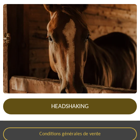
HEADSHAKING
Conditions générales de vente