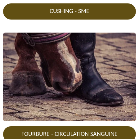
CUSHING - SME
FOURBURE - CIRCULATION SANGUINE