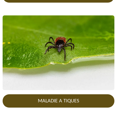
MALADIE A TIQUES