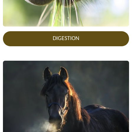
DIGESTION