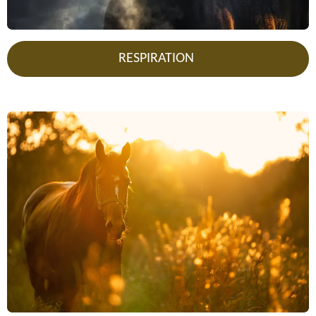
RESPIRATION