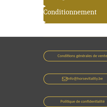
Conditionnement
Conditions générales de vent
Info@horsevitality.be
Politique de confidentialité