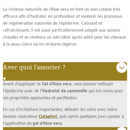
La richesse naturelle de l’Aloe vera en font un soin cutané très
efficace afin d’hydrater en profondeur et soutenir les processus
de régénération naturelle de l’épiderme. Calmant et
rafraîchissant, il est aussi particulièrement adapté aux saisons
chaudes et se révèlera un soin idéal après soleil pour les chevaux
à la peau claire ou les brûlures légères.
Avec quoi l'associer ?
Avant d’appliquer le
Gel d’Aloe vera
, vous pouvez nettoyer
l’épiderme avec de l’
Hydrolat de camomille
qui est connu pour
ses propriétés apaisantes et purifiantes.
En cas d’irritations importantes, débuter les soins avec notre
baume réparateur
Cutaphyt
,
puis après quelques jours passer à
l’application du
gel d’Aloe vera.