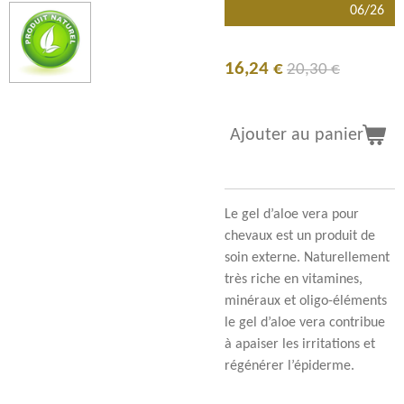
06/26
16,24 €
20,30 €
Ajouter au panier
Le gel d’aloe vera pour
chevaux est un produit de
soin externe. Naturellement
très riche en vitamines,
minéraux et oligo-éléments
le gel d’aloe vera contribue
à apaiser les irritations et
régénérer l’épiderme.