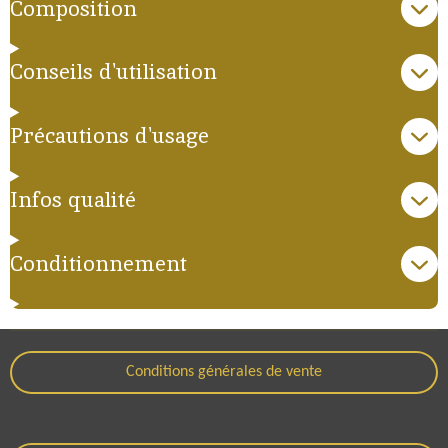
Composition
Conseils d'utilisation
Précautions d'usage
Infos qualité
Conditionnement
Conditions générales de vente