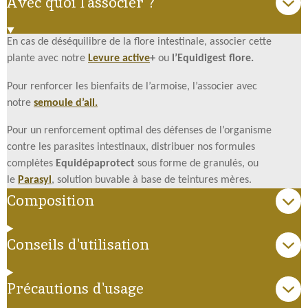
Avec quoi l'associer ?
En cas de déséquilibre de la flore intestinale, associer cette
plante avec notre
Levure active
+
ou
l’Equidigest flore.
Pour renforcer les bienfaits de l’armoise, l’associer avec
notre
semoule d’ail.
Pour un renforcement optimal des défenses de l’organisme
contre les parasites intestinaux, distribuer nos formules
complètes
Equidépaprotect
sous forme de granulés, ou
le
Parasyl
, solution buvable à base de teintures mères.
Composition
Conseils d'utilisation
Précautions d'usage