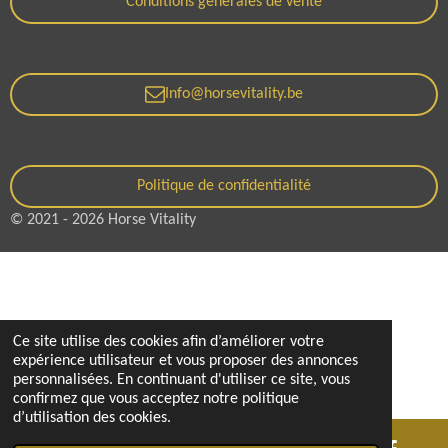
Conditions générales de vente
Info@horsevitality.be
Politique de confidentialité
© 2021 - 2026 Horse Vitality
Ce site utilise des cookies afin d’améliorer votre
expérience utilisateur et vous proposer des annonces
personnalisées. En continuant d'utiliser ce site, vous
confirmez que vous acceptez notre politique
d’utilisation des cookies.