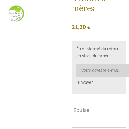
mères
21,30 €
Être informé du retour
en stock du produit
Envoyer
Épuisé