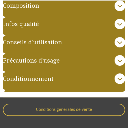
Composition
Infos qualité
Conseils d'utilisation
Précautions d'usage
Conditionnement
Conditions générales de vente