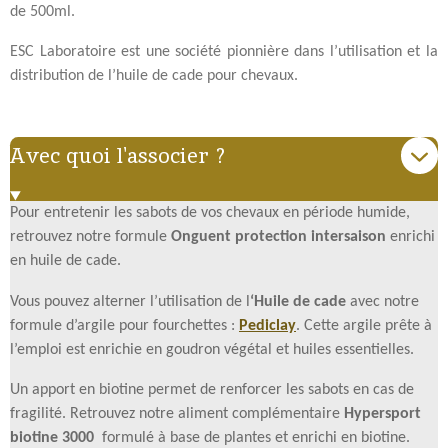
de 500ml.
ESC Laboratoire est une société pionnière dans l’utilisation et la
distribution de l’huile de cade pour chevaux.
Avec quoi l'associer ?
Pour entretenir les sabots de vos chevaux en période humide,
retrouvez notre formule
Onguent protection intersaison
enrichi
en huile de cade.
Vous pouvez alterner l’utilisation de l
‘Huile de cade
avec notre
formule d’argile pour fourchettes :
Pediclay
. Cette argile prête à
l’emploi est enrichie en goudron végétal et huiles essentielles.
Un apport en biotine permet de renforcer les sabots en cas de
fragilité. Retrouvez notre aliment complémentaire
Hypersport
biotine 3000
formulé à base de plantes et enrichi en biotine.