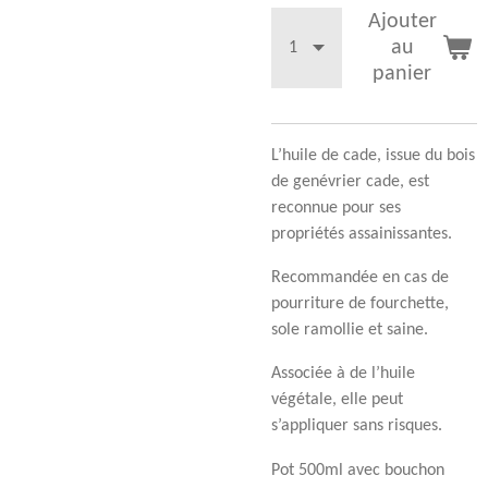
Ajouter
au
panier
L’huile de cade, issue du bois
de genévrier cade, est
reconnue pour ses
propriétés assainissantes.
Recommandée en cas de
pourriture de fourchette,
sole ramollie et saine.
Associée à de l’huile
végétale, elle peut
s’appliquer sans risques.
Pot 500ml avec bouchon