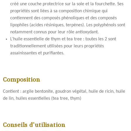
créé une couche protectrice sur la sole et la fourchette. Ses
propriétés sont liées à sa composition chimique qui
contiennent des composés phénoliques et des composés
lipophiles (acides résiniques, terpènes). Les polyphénols sont
notamment connus pour leur rôle antioxydant.
L’huile essentielle de thym et tea tree : toutes les 2 sont
traditionnellement utilisées pour leurs propriétés
assainissantes et purifiantes.
Composition
Contient : argile bentonite, goudron végétal, huile de ricin, huile
de lin, huiles essentielles (tea tree, thym)
Conseils d’utilisation