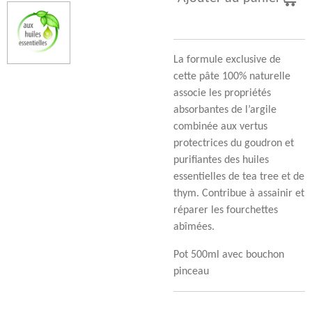
La formule exclusive de
cette pâte 100% naturelle
associe les propriétés
absorbantes de l’argile
combinée aux vertus
protectrices du goudron et
purifiantes des huiles
essentielles de tea tree et de
thym. Contribue à assainir et
réparer les fourchettes
abîmées.
Pot 500ml avec bouchon
pinceau