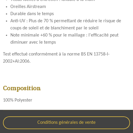
Oreilles Airstream
Durable dans le temps
Anti-UV :
Plus de 70 % permettant de réduire le risque de
coups de soleil et de blanchiment par le soleil
Note minimale +60 % pour le maillage : l'efficacité peut
diminuer avec le temps
Test effectué conformément à la norme BS EN 13758-I-
2002+AI:2006.
Composition
100% Polyester
Conditions générales de vente