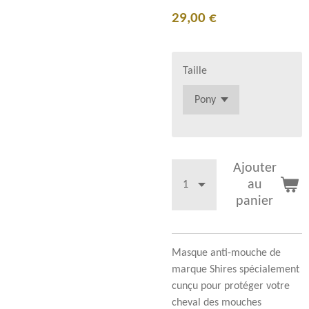
29,00 €
Taille
Ajouter
au
panier
Masque anti-mouche de
marque Shires spécialement
cunçu pour protéger votre
cheval des mouches