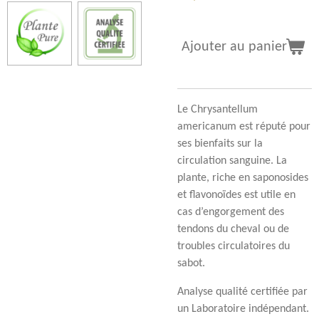
Ajouter au panier
Le Chrysantellum
americanum est réputé pour
ses bienfaits sur la
circulation sanguine. La
plante, riche en saponosides
et flavonoïdes est utile en
cas d’engorgement des
tendons du cheval ou de
troubles circulatoires du
sabot.
Analyse qualité certifiée par
un Laboratoire indépendant.