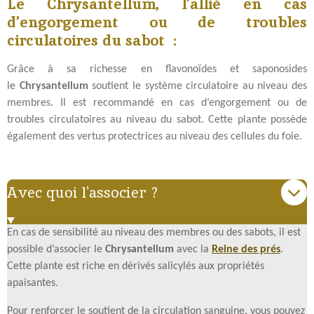
Le Chrysantellum, l’allié en cas
d’engorgement ou de troubles
circulatoires du sabot :
Grâce à sa richesse en flavonoïdes et saponosides
le
Chrysantellum
soutient le système circulatoire au niveau des
membres. Il est recommandé en cas d’engorgement ou de
troubles circulatoires au niveau du sabot. Cette plante possède
également des vertus protectrices au niveau des cellules du foie.
Avec quoi l'associer ?
En cas de sensibilité au niveau des membres ou des sabots, il est
possible d’associer le
Chrysantellum
avec la
Reine des prés
.
Cette plante est riche en dérivés salicylés aux propriétés
apaisantes.
Pour renforcer le soutient de la circulation sanguine, vous pouvez