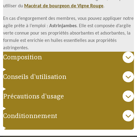
utiliser du
Macérat de bourgeon de Vigne Rouge
.
En cas d’engorgement des membres, vous pouvez appliquer notre
agile prête à l’emploi :
Astrinjambes
. Elle est composée d’argile
verte connue pour ses propriétés absorbantes et adsorbantes, la
formule est enrichie en huiles essentielles aux propriétés
astringentes.
Composition
Conseils d'utilisation
Précautions d'usage
Conditionnement