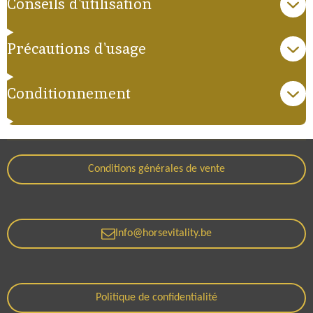
Conseils d'utilisation
Précautions d'usage
Conditionnement
Conditions générales de vente
Info@horsevitality.be
Politique de confidentialité