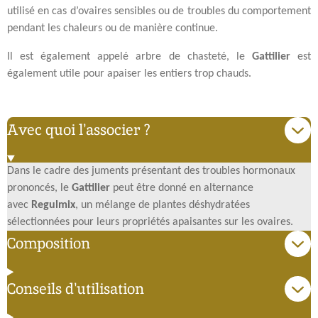
utilisé en cas d’ovaires sensibles ou de troubles du comportement
pendant les chaleurs ou de manière continue.
Il est également appelé arbre de chasteté, le
Gattilier
est
également utile pour apaiser les entiers trop chauds.
Avec quoi l'associer ?
Dans le cadre des juments présentant des troubles hormonaux
prononcés, le
Gattilier
peut être donné en alternance
avec
Regulmix
, un mélange de plantes déshydratées
sélectionnées pour leurs propriétés apaisantes sur les ovaires.
Composition
Conseils d'utilisation