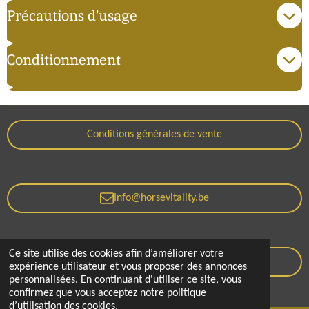
Précautions d'usage
Conditionnement
Conditions générales de vente
Info@horsevitality.be
Ce site utilise des cookies afin d’améliorer votre
Politique de confidentialité
expérience utilisateur et vous proposer des annonces
personnalisées. En continuant d'utiliser ce site, vous
© 2021 - 2026 Horse Vitality
confirmez que vous acceptez notre politique
d’utilisation des cookies.