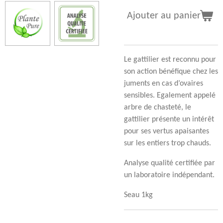
Ajouter au panier
Le gattilier est reconnu pour
son action bénéfique chez les
juments en cas d’ovaires
sensibles. Egalement appelé
arbre de chasteté, le
gattilier présente un intérêt
pour ses vertus apaisantes
sur les entiers trop chauds.
Analyse qualité certifiée par
un laboratoire indépendant.
Seau 1kg