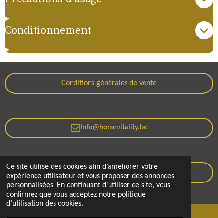
Conditionnement
Conditions générales de vente
Info@horsevitality.be
Ce site utilise des cookies afin d’améliorer votre
Politique de confidentialité
expérience utilisateur et vous proposer des annonces
personnalisées. En continuant d'utiliser ce site, vous
© 2021 - 2026 Horse Vitality
confirmez que vous acceptez notre politique
d’utilisation des cookies.