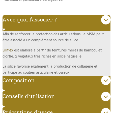
Avec quoi l'associer ?
Afin de renforcer la protection des articulations, le MSM peut
être associé à un complément source de silice.
Siliflex
est élaboré à partir de teintures mères de bambou et
d’ortie, 2 végétaux très riches en silice naturelle.
La silice favorise également la production de collagène et
participe au soutien articulaire et osseux.
Composition
Conseils d'utilisation
Précautions d'usage