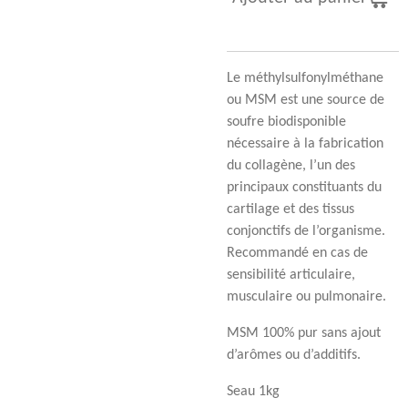
Le méthylsulfonylméthane
ou MSM est une source de
soufre biodisponible
nécessaire à la fabrication
du collagène, l’un des
principaux constituants du
cartilage et des tissus
conjonctifs de l’organisme.
Recommandé en cas de
sensibilité articulaire,
musculaire ou pulmonaire.
MSM 100% pur sans ajout
d’arômes ou d’additifs.
Seau 1kg