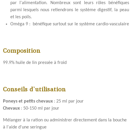
par l'alimentation. Nombreux sont leurs rôles bénéfiques
parmi lesquels nous retiendrons le système digestif, la peau
et les poils.
Oméga 9 : bénéfique surtout sur le système cardio-vasculaire
Composition
99.9% huile de lin pressée à froid
Conseils d'utilisation
Poneys et petits chevaux
: 25 ml par jour
Chevaux
: 50-150 ml par jour
Mélanger à la ration ou administrer directement dans la bouche
à l'aide d'une seringue