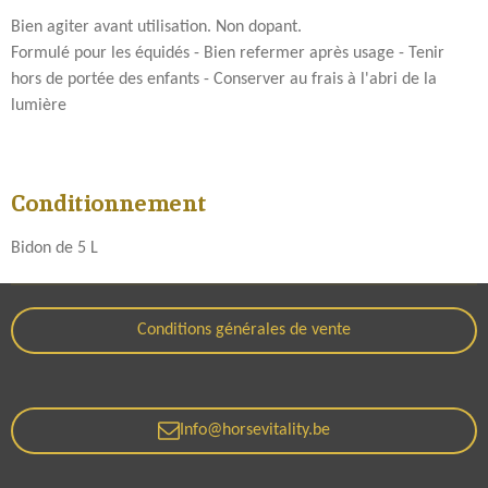
Bien agiter avant utilisation. N
on dopant.
Formulé pour les équidés - Bien refermer après usage - Tenir
hors de portée des enfants - Conserver au frais à l'abri de la
lumière
Conditionnement
Bidon de 5 L
Conditions générales de vente
Info@horsevitality.be