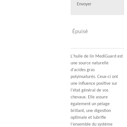
Envoyer
Épuisé
L'huile de lin MediGuard est
une source naturelle
d'acides gras
polyinsaturés.
Ceux-ci ont
une influence positive sur
l'état général de vos
chevaux.
Elle
assure
également un pelage
brillant, une digestion
optimale et lubrifie
l'ensemble du système