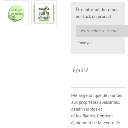
Être informé du retour
en stock du produit
Envoyer
Épuisé
Mélange unique de plantes
aux propriétés apaisantes,
assainissantes et
détoxifiantes. Contient
également de la levure de