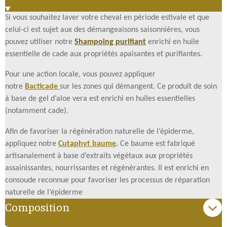
Si vous souhaitez laver votre cheval en période estivale et que
celui-ci est sujet aux des démangeaisons saisonnières, vous
pouvez utiliser notre
Shampoing purifiant
enrichi en huile
essentielle de cade aux propriétés apaisantes et purifiantes.
Pour une action locale, vous pouvez appliquer
notre
Bacticade
sur les zones qui démangent. Ce produit de soin
à base de gel d’aloe vera est enrichi en huiles essentielles
(notamment cade).
Afin de favoriser la régénération naturelle de l’épiderme,
appliquez notre
Cutaphyt baume
.
Ce baume est fabriqué
artisanalement à base d’extraits végétaux aux propriétés
assainissantes, nourrissantes et régénérantes. Il est enrichi en
consoude reconnue pour favoriser les processus de réparation
naturelle de l’épiderme
Composition