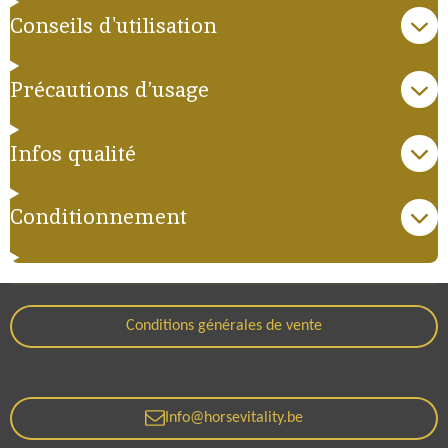
Conseils d'utilisation
Précautions d’usage
Infos qualité
Conditionnement
Conditions générales de vente
Info@horsevitality.be