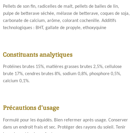
Pellets de son fin, radicelles de malt, pellets de balles de lin,
pulpe de betterave séchée, mélasse de betterave, coques de soja,
carbonate de calcium, arôme, colorant cochenille. Additifs
technologiques : BHT, gallate de propyle, ethoxyquine
Constituants analytiques
Protéines brutes 15%, matières grasses brutes 2,5%, cellulose
brute 17%, cendres brutes 8%, sodium 0,8%, phosphore 0,5%,
calcium 0,1%.
Précautions d’usage
Formulé pour les équidés. Bien refermer après usage. Conserver
dans un endroit frais et sec. Protéger des rayons du soleil. Tenir