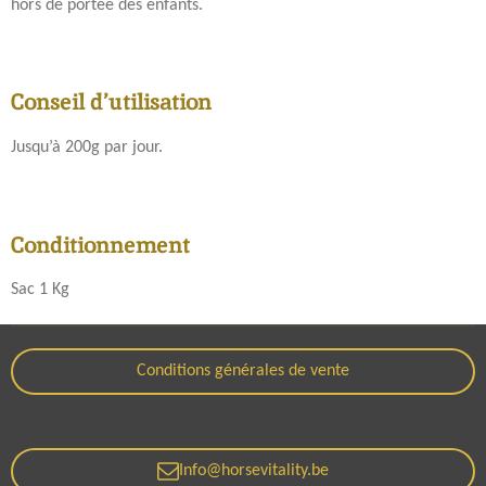
hors de portée des enfants.
Conseil d’utilisation
Jusqu’à 200g par jour.
Conditionnement
Sac 1 Kg
Conditions générales de vente
Info@horsevitality.be