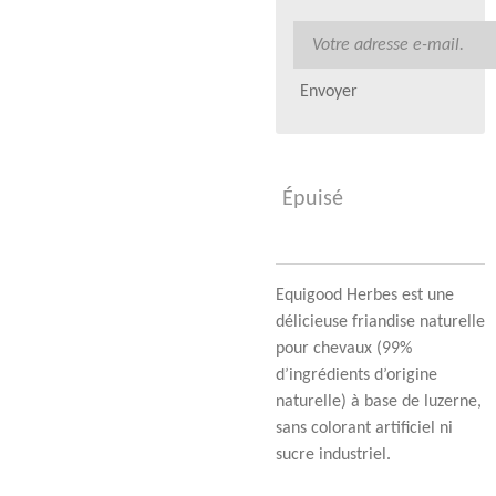
Envoyer
Épuisé
Equigood Herbes est une
délicieuse friandise naturelle
pour chevaux (99%
d’ingrédients d’origine
naturelle) à base de luzerne,
sans colorant artificiel ni
sucre industriel.