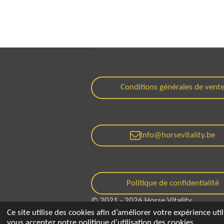
Conditions générales de vent
Info@horsevitality.be
Politique de confidentialité
© 2021 - 2026 Horse Vitality
Ce site utilise des cookies afin d’améliorer votre expérience u
vous acceptez notre politique d’utilisation des cookies.