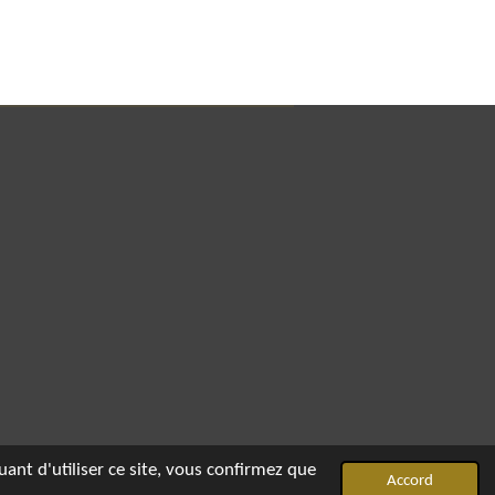
uant d'utiliser ce site, vous confirmez que
Accord