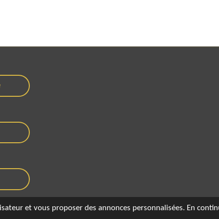
e
tilisateur et vous proposer des annonces personnalisées. En contin