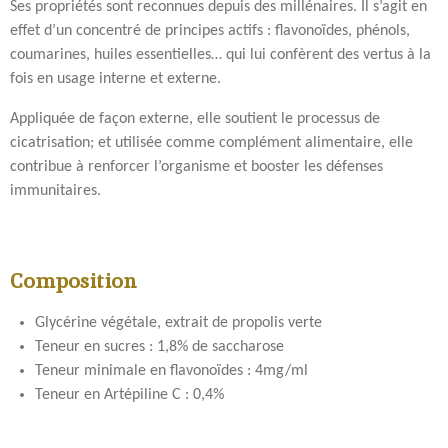
Ses propriétés sont reconnues depuis des millénaires. Il s’agit en
effet d’un concentré de principes actifs : flavonoïdes, phénols,
coumarines, huiles essentielles… qui lui confèrent des vertus à la
fois en usage interne et externe.
Appliquée de façon externe, elle soutient le processus de
cicatrisation; et utilisée comme complément alimentaire, elle
contribue à renforcer l’organisme et booster les défenses
immunitaires.
Composition
Glycérine végétale, extrait de propolis verte
Teneur en sucres : 1,8% de saccharose
Teneur minimale en flavonoïdes : 4mg/ml
Teneur en Artépiline C : 0,4%