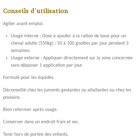
Conseils d'utilisation
Agiter avant emploi.
Usage interne : Dose à ajouter à la ration de base pour un
cheval adulte (550kg) : 50 à 100 gouttes par jour pendant 3
semaines.
Usage externe : Appliquer directement sur la zone concernée
sans dépasser 1 application par jour.
Formulé pour les équidés.
Déconseillé chez les juments gestantes ou allaitantes ou chez les
poulains.
Bien refermer après usage.
Conserver dans un endroit frais et sec.
Tenir hors de portée des enfants.