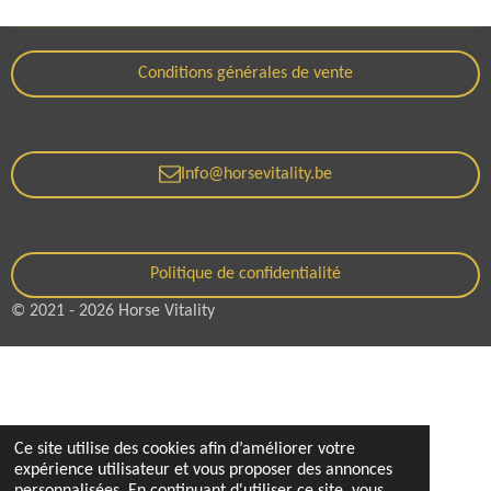
Conditions générales de vente
Info@horsevitality.be
Politique de confidentialité
© 2021 - 2026 Horse Vitality
Ce site utilise des cookies afin d’améliorer votre
expérience utilisateur et vous proposer des annonces
personnalisées. En continuant d'utiliser ce site, vous