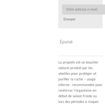
Envoyer
Épuisé
La propolis est un bouclier
naturel produit par les
abeilles pour protéger et
purifier la ruche – usage
interne : recommandée pour
renforcer l’organisme en
début de saison froide ou
lors des périodes à risques