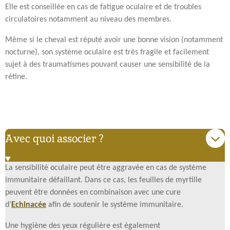
Elle est conseillée en cas de fatigue oculaire et de troubles
circulatoires notamment au niveau des membres.
Même si le cheval est réputé avoir une bonne vision (notamment
nocturne), son système oculaire est très fragile et facilement
sujet à des traumatismes pouvant causer une sensibilité de la
rétine.
Avec quoi associer ?
La sensibilité oculaire peut être aggravée en cas de système
immunitaire défaillant. Dans ce cas, les feuilles de myrtille
peuvent être données en combinaison avec une cure
d’
Echinacée
afin de soutenir le système immunitaire.
Une hygiène des yeux régulière est également